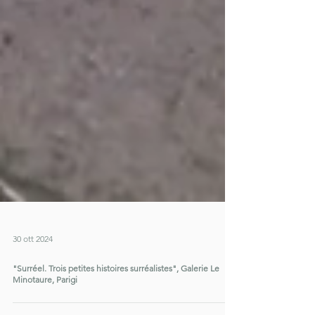
30 ott 2024