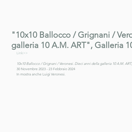
"10x10 Ballocco / Grignani / Vero
galleria 10 A.M. ART", Galleria 
Link>>
10x10 Ballocco / Grignani / Veronesi. Dieci anni della galleria 10 A.M. ART,
30 Novembre 2023 - 23 Febbraio 2024
In mostra anche Luigi Veronesi.