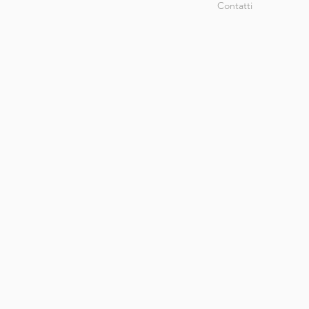
Contatti