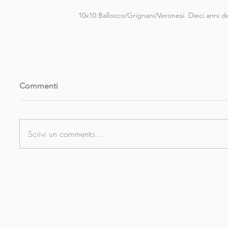
10x10 Ballocco/Grignani/Veronesi. Dieci anni de
Commenti
Scrivi un commento...