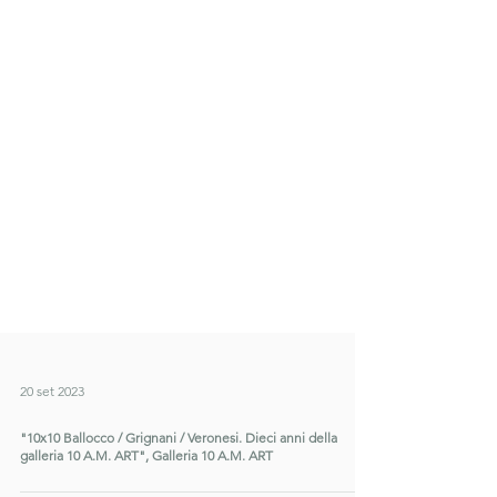
20 set 2023