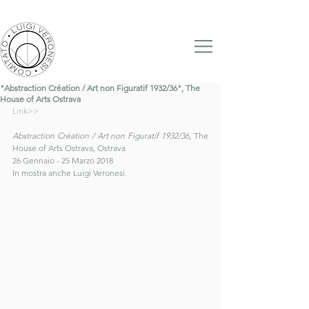
"Abstraction Création / Art non Figuratif 1932/36", The
House of Arts Ostrava
Link>>
Abstraction Création / Art non Figuratif 1932/36
, The 
House of Arts Ostrava, Ostrava
26 Gennaio - 25 Marzo 2018
In mostra anche Luigi Veronesi. 