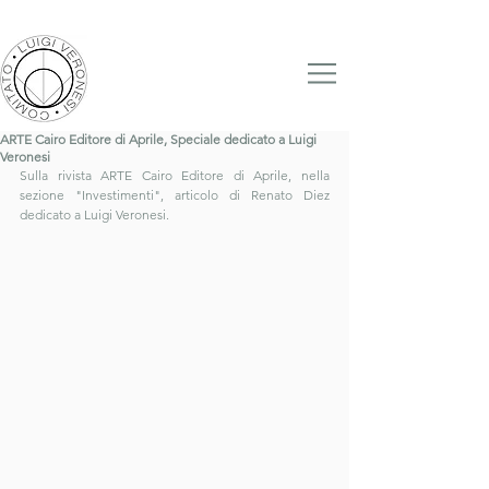
ARTE Cairo Editore di Aprile, Speciale dedicato a Luigi
Veronesi
Sulla rivista ARTE Cairo Editore di Aprile, nella 
sezione "Investimenti", articolo di Renato Diez 
dedicato a Luigi Veronesi.