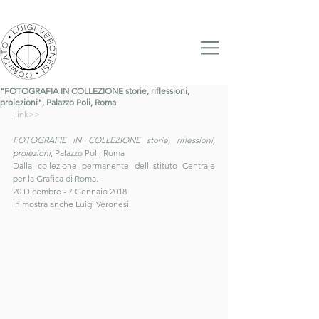
"FOTOGRAFIA IN COLLEZIONE storie, riflessioni,
proiezioni", Palazzo Poli, Roma
Link>>
FOTOGRAFIE IN COLLEZIONE storie, riflessioni, 
proiezioni
, Palazzo Poli, Roma
Dalla collezione permanente dell'Istituto Centrale 
per la Grafica di Roma. 
20 Dicembre - 7 Gennaio 2018
In mostra anche Luigi Veronesi. 