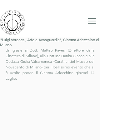
"Luigi Veronesi, Arte e Avanguardia", Cinema Arlecchino di
Milano
Un grazie al Dott. Matteo Pavesi (Direttore della 
Cineteca di Milano), alla Dott.ssa Danka Giacon e alla 
Dott.ssa Giulia Valcamonica (Curatrici del Museo del 
Novecento di Milano) per il bellissimo evento che si 
è svolto presso il Cinema Arlecchino giovedì 14 
Luglio.