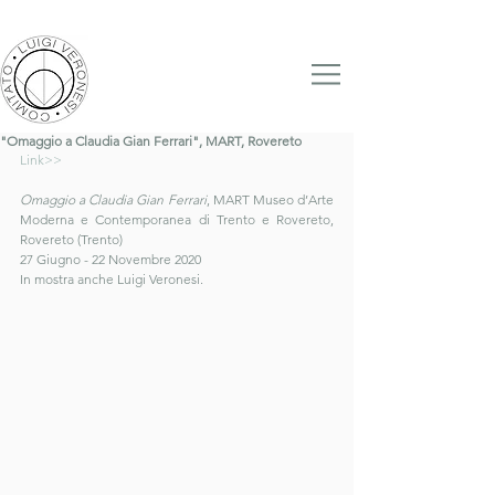
"Omaggio a Claudia Gian Ferrari", MART, Rovereto
Link>>
Omaggio a Claudia Gian Ferrari
, MART Museo d’Arte 
Moderna e Contemporanea di Trento e Rovereto, 
Rovereto (Trento)
27 Giugno - 22 Novembre 2020
In mostra anche Luigi Veronesi.