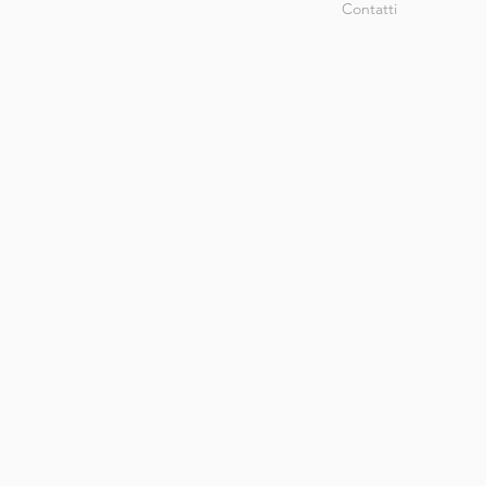
Contatti