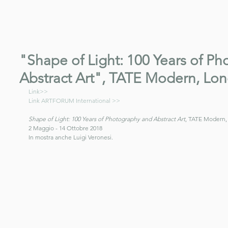
"Shape of Light: 100 Years of P
Abstract Art", TATE Modern, Lon
Link>>
Link ARTFORUM International >>
Shape of Light: 100 Years of Photography and Abstract Art
, TATE Modern,
2 Maggio - 14 Ottobre 2018 
In mostra anche Luigi Veronesi.